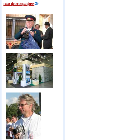
все фотографии