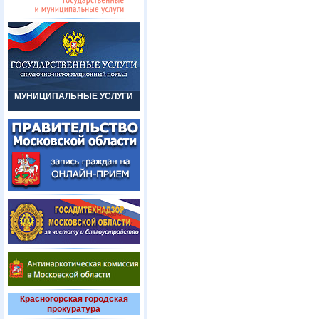
МУНИЦИПАЛЬНЫЕ УСЛУГИ
Красногорская городская
прокуратура