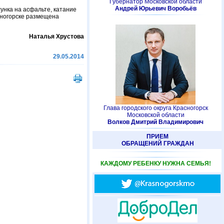
Губернатор Московской области
Андрей Юрьевич Воробьёв
сунка на асфальте, катание
сногорске размещена
Наталья Хрустова
29.05.2014
Глава городского округа Красногорск
Московской области
Волков Дмитрий Владимирович
ПРИЕМ
ОБРАЩЕНИЙ ГРАЖДАН
КАЖДОМУ РЕБЕНКУ НУЖНА СЕМЬЯ!