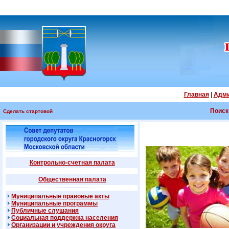
Главная
|
Адми
Поиск
Сделать стартовой
Контрольно-счетная палата
Общественная палата
Муниципальные правовые акты
Муниципальные программы
Публичные слушания
Социальная поддержка населения
Организации и учреждения округа