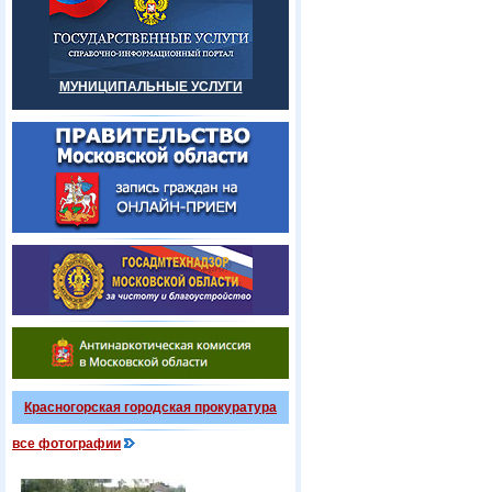
МУНИЦИПАЛЬНЫЕ УСЛУГИ
Красногорская городская прокуратура
все фотографии