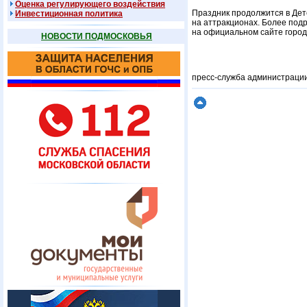
Оценка регулирующего воздействия
Праздник продолжится в Детс
Инвестиционная политика
на аттракционах. Более под
на официальном сайте городс
НОВОСТИ ПОДМОСКОВЬЯ
пресс-служба администрации