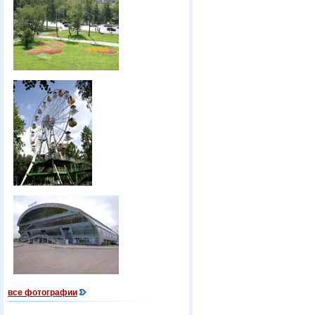
все фотографии