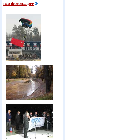
все фотографии