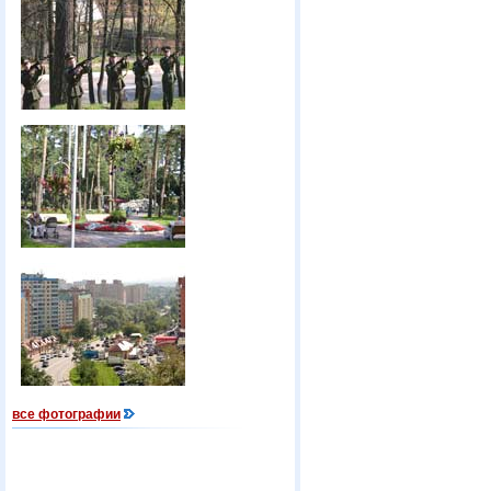
все фотографии