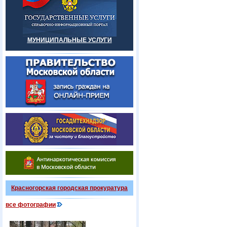
МУНИЦИПАЛЬНЫЕ УСЛУГИ
Красногорская городская прокуратура
все фотографии