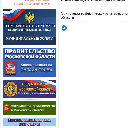
Министерство физической культуры, спо
области
МУНИЦИПАЛЬНЫЕ УСЛУГИ
Красногорская городская
прокуратура