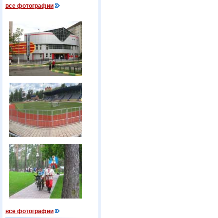
все фотографии
все фотографии