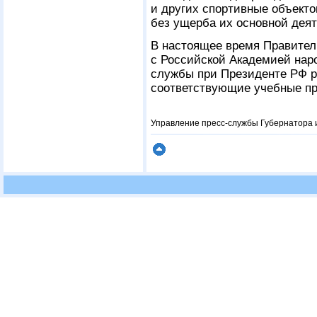
и других спортивные объекто
без ущерба их основной дея
В настоящее время Правител
с Российской Академией наро
службы при Президенте РФ р
соответствующие учебные пр
Управление пресс-службы Губернатора 