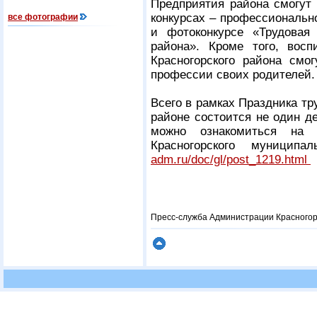
Предприятия района смогут 
конкурсах – профессиональн
все фотографии
и фотоконкурсе «Трудовая 
района». Кроме того, восп
Красногорского района смог
профессии своих родителей
Всего в рамках Праздника тр
районе состоится не один д
можно ознакомиться на 
Красногорского муниципа
adm.ru/doc/gl/post_1219.html
Пресс-служба Администрации Красногор