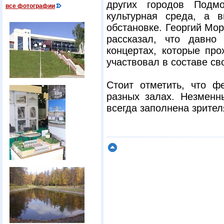
других городов Подмо
все фотографии
культурная среда, а 
обстановке. Георгий Мо
рассказал, что давно
концертах, которые пр
участвовал в составе св
Стоит отметить, что фе
разных залах. Незмен
всегда заполнена зрител