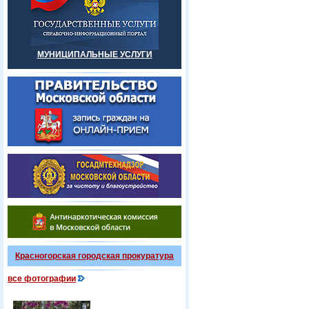
МУНИЦИПАЛЬНЫЕ УСЛУГИ
Красногорская городская прокуратура
все фотографии