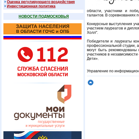
Оценка регулирующего воздействия
Инвестиционная политика
области, участники и поб
талантов. В соревнованиях п
НОВОСТИ ПОДМОСКОВЬЯ
Конкурсные выступления учас
участием лауреатов и диплом
Холл".
Победители и лауреаты кон
профессиональной студии, а
могут быть рекомендованы 
участников в независимости
Дети».
Управление по информационн