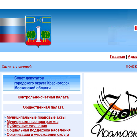
Главная
|
Адми
Поиск
Сделать стартовой
Контрольно-счетная палата
Общественная палата
Муниципальные правовые акты
Муниципальные программы
Публичные слушания
Социальная поддержка населения
Организации и учреждения округа