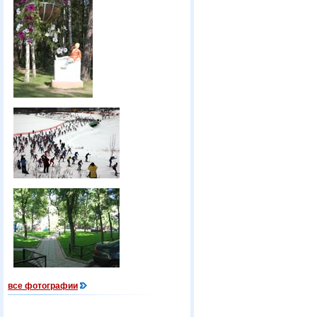
все фотографии