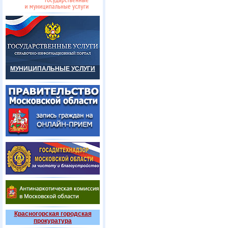
МУНИЦИПАЛЬНЫЕ УСЛУГИ
Красногорская городская
прокуратура