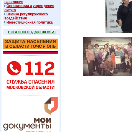
населения
Организации и учреждения
округа
Оценка регулирующего
воздействия
Инвестиционная политика
НОВОСТИ ПОДМОСКОВЬЯ