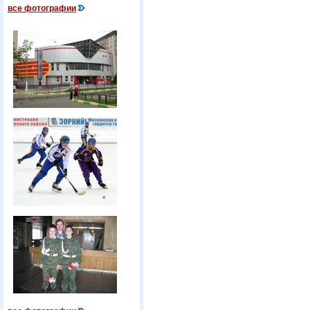
все фотографии