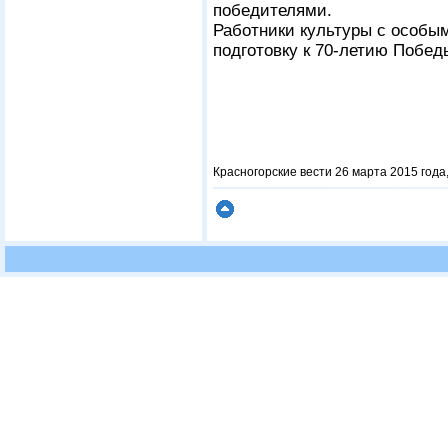
победителями.
Работники культуры с особы
подготовку к 70-летию Побед
Красногорские вести 26 марта 2015 года