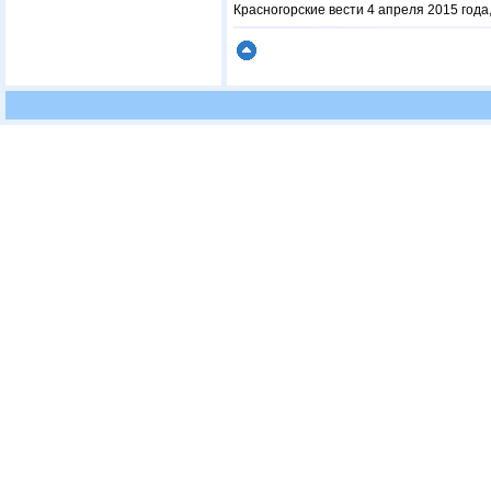
Красногорские вести 4 апреля 2015 года