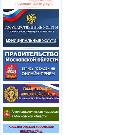
МУНИЦИПАЛЬНЫЕ УСЛУГИ
Красногорская городская
прокуратура