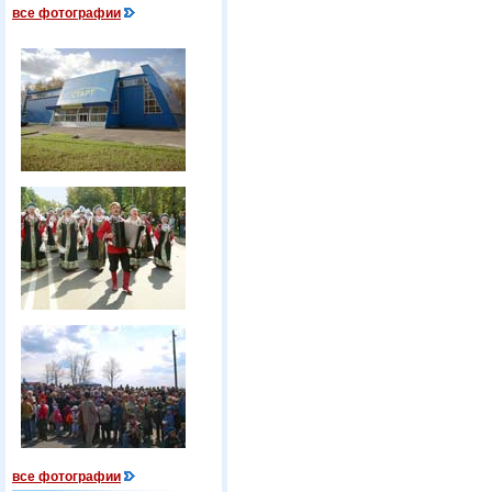
все фотографии
все фотографии