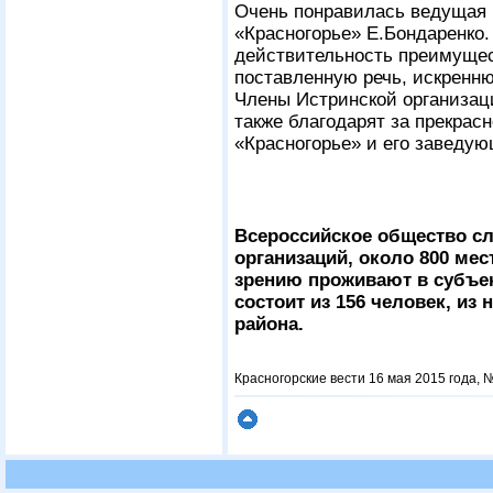
Очень понравилась ведущая 
«Красногорье» Е.Бондаренко
действительность преимущес
поставленную речь, искренн
Члены Истринской организац
также благодарят за прекрас
«Красногорье» и его заведую
Всероссийское общество с
организаций, около 800 мес
зрению проживают в субъек
состоит из 156 человек, из 
района.
Красногорские вести 16 мая 2015 года, №