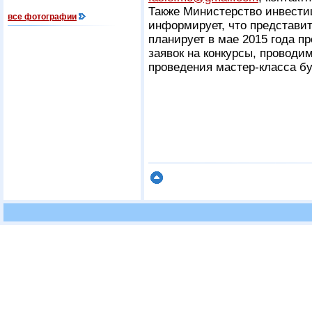
Также Министерство инвести
все фотографии
информирует, что представи
планирует в мае 2015 года пр
заявок на конкурсы, проводи
проведения мастер-класса б