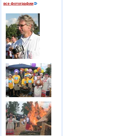
все фотографии