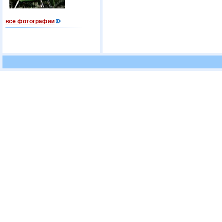
все фотографии