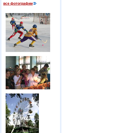
все фотографии