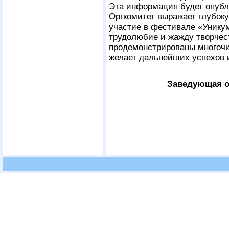
Эта информация будет опубли
Оргкомитет выражает глубоку
участие в фестивале «Уникум
трудолюбие и жажду творчес
продемонстрированы многочи
желает дальнейших успехов 
Заведующая о