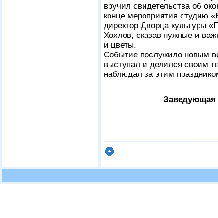
вручил свидетельства об око
конце мероприятия студию «
директор Дворца культуры «
Хохлов, сказав нужные и важ
и цветы.
Событие послужило новым вс
выступал и делился своим тв
наблюдал за этим праздником
Заведующая 