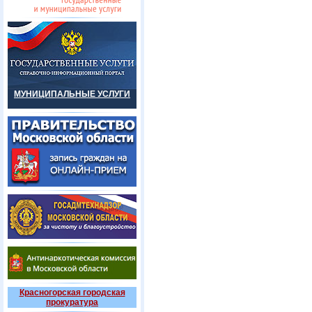
МУНИЦИПАЛЬНЫЕ УСЛУГИ
Красногорская городская
прокуратура