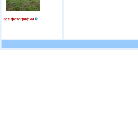
все фотографии