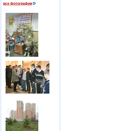
все фотографии