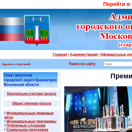
Перейти в
Главная
|
Администрация
|
Официальные до
Поиск по сайту
Сделать стартовой
Преми
Контрольно-счетная палата
Общественная палата
Муниципальные правовые
акты
Муниципальные программы
Публичные слушания
Социальная поддержка