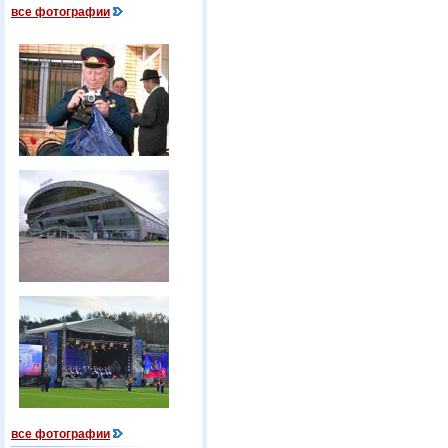
все фотографии
все фотографии