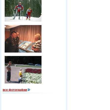
все фотографии