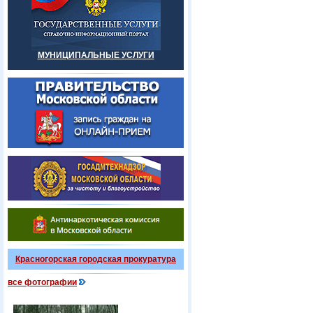
МУНИЦИПАЛЬНЫЕ УСЛУГИ
Красногорская городская прокуратура
все фотографии