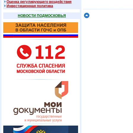
Оценка регулирующего воздействия
Инвестиционная политика
НОВОСТИ ПОДМОСКОВЬЯ