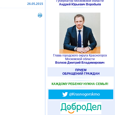
Губернатор Московской области
26.05.2015
Андрей Юрьевич Воробьёв
Глава городского округа Красногорск
Московской области
Волков Дмитрий Владимирович
ПРИЕМ
ОБРАЩЕНИЙ ГРАЖДАН
КАЖДОМУ РЕБЕНКУ НУЖНА СЕМЬЯ!