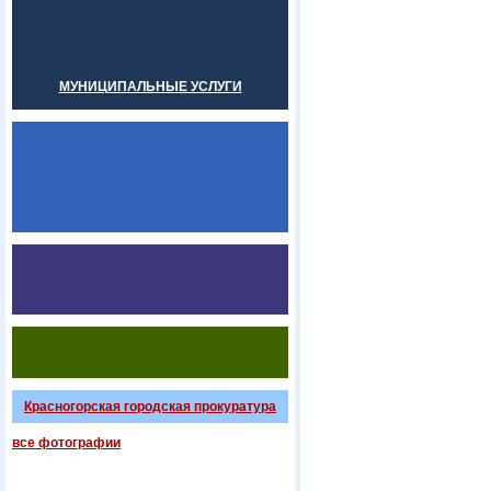
МУНИЦИПАЛЬНЫЕ УСЛУГИ
Красногорская городская прокуратура
все фотографии