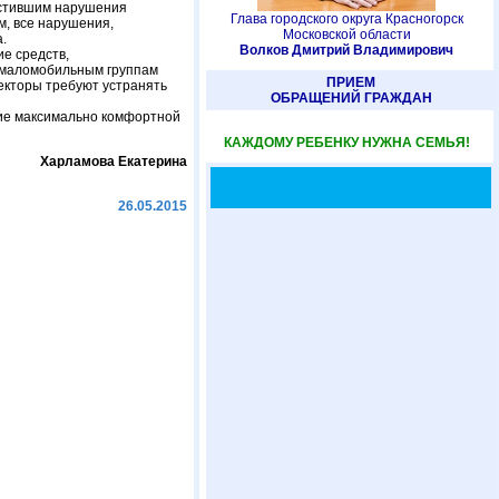
устившим нарушения
Глава городского округа Красногорск
, все нарушения,
Московской области
.
Волков Дмитрий Владимирович
е средств,
 маломобильным группам
ПРИЕМ
екторы требуют устранять
ОБРАЩЕНИЙ ГРАЖДАН
ние максимально комфортной
КАЖДОМУ РЕБЕНКУ НУЖНА СЕМЬЯ!
Харламова Екатерина
26.05.2015