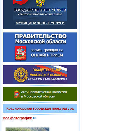
МУНИЦИПАЛЬНЫЕ УСЛУГИ
Красногорская городская прокуратура
все фотографии