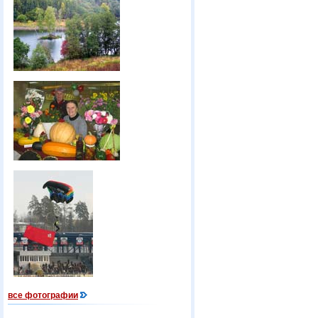
все фотографии