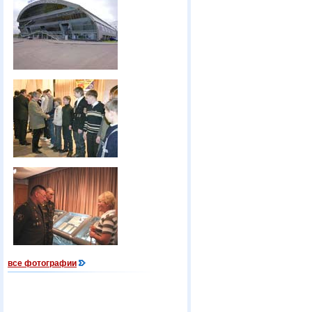
все фотографии