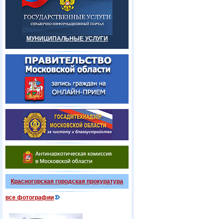
МУНИЦИПАЛЬНЫЕ УСЛУГИ
Красногорская городская прокуратура
все фотографии