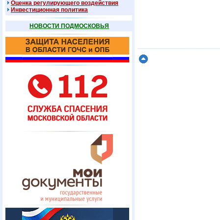
Оценка регулирующего воздействия
Инвестиционная политика
НОВОСТИ ПОДМОСКОВЬЯ