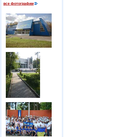
все фотографии