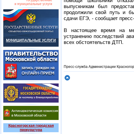
помощи школьники отказа
выпускникам был предоста
продолжили свой путь и бы
сдачи ЕГЭ, - сообщает прес
В настоящее время на ме
устранению последствий ава
МУНИЦИПАЛЬНЫЕ УСЛУГИ
всех обстоятельств ДТП.
Пресс-служба Администрации Красногор
Красногорская городская
прокуратура