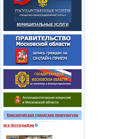
МУНИЦИПАЛЬНЫЕ УСЛУГИ
Красногорская городская прокуратура
все фотографии