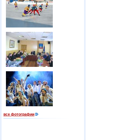
все фотографии