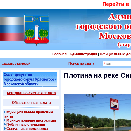
Перейти в
Главная
|
Администрация
|
Официальные до
Поиск по сайту
Сделать стартовой
Плотина на реке Си
Контрольно-счетная палата
Общественная палата
Муниципальные правовые
акты
Муниципальные программы
Публичные слушания
Социальная поддержка