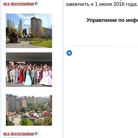
закончить к 1 июня 2016 года
все фотографии
Управление по инф
все фотографии