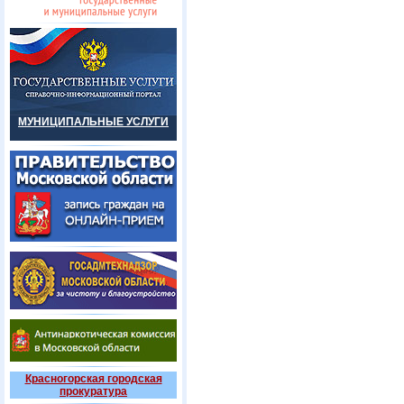
МУНИЦИПАЛЬНЫЕ УСЛУГИ
Красногорская городская
прокуратура