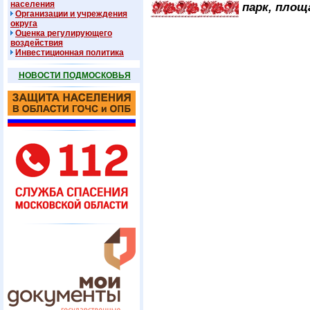
населения
парк, площ
Организации и учреждения
округа
Оценка регулирующего
воздействия
Инвестиционная политика
НОВОСТИ ПОДМОСКОВЬЯ