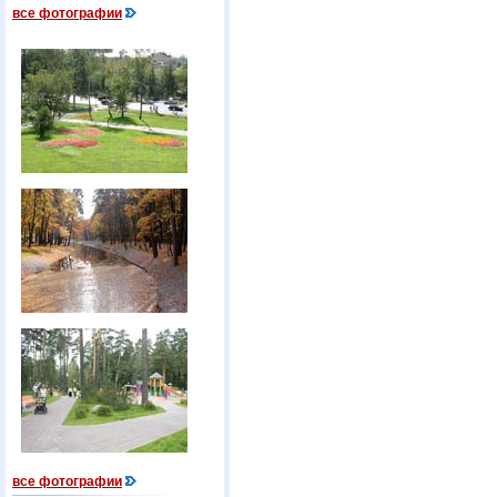
все фотографии
все фотографии