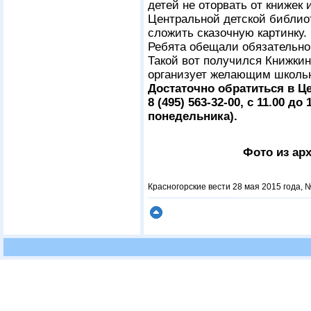
детей не оторвать от книжек 
Центральной детской библио
сложить сказочную картинку.
Ребята обещали обязательно 
Такой вот получился Книжкин
организует желающим школь
Достаточно обратиться в Ц
8 (495) 563-32-00, с 11.00 д
понедельника).
Фото из ар
Красногорские вести 28 мая 2015 года, №