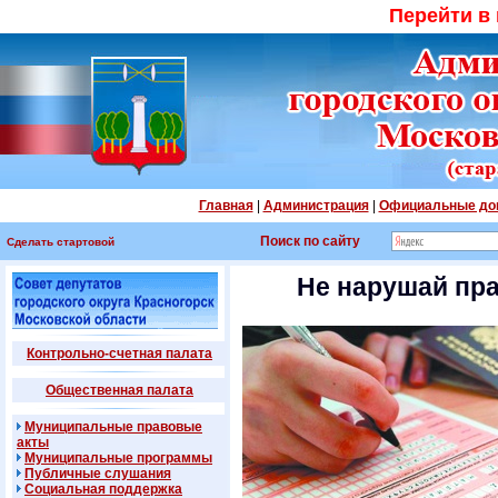
Перейти в
Главная
|
Администрация
|
Официальные до
Поиск по сайту
Сделать стартовой
Не нарушай пра
Контрольно-счетная палата
Общественная палата
Муниципальные правовые
акты
Муниципальные программы
Публичные слушания
Социальная поддержка