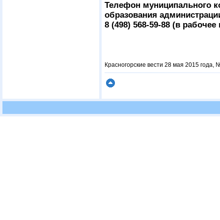
Телефон муниципального к
образования администраци
8 (498) 568-59-88 (в рабочее
Красногорские вести 28 мая 2015 года, №