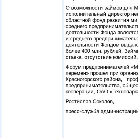
О возможности займов для МС
исполнительный директор не
областной фонд развития ми
среднего предпринимательст
деятельности Фонда является
и среднего предприниматель
деятельности Фондом выдано
более 400 млн. рублей. Займ
ставка, отсутствие комиссий
Форум предпринимателей «М
перемен» прошел при органи
Красногорского района, проф
предпринимательства, общес
кооперации, ОАО «Технопарк
Ростислав Соколов,
пресс-служба администрации