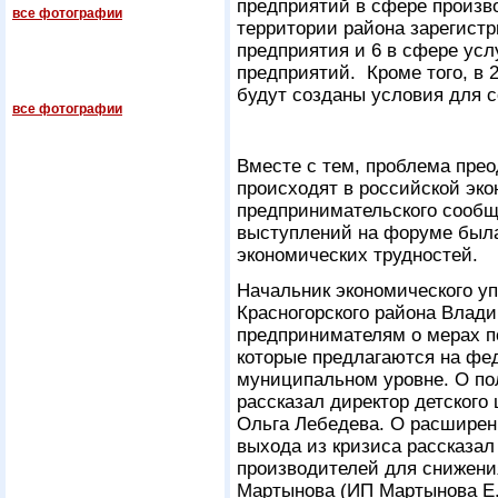
предприятий в сфере произво
все фотографии
территории района зарегист
предприятия и 6 в сфере усл
предприятий. Кроме того, в 
будут созданы условия для 
все фотографии
Вместе с тем, проблема пре
происходят в российской эко
предпринимательского сообщ
выступлений на форуме был
экономических трудностей.
Начальник экономического у
Красногорского района Влад
предпринимателям о мерах п
которые предлагаются на фе
муниципальном уровне. О по
рассказал директор детского
Ольга Лебедева. О расширен
выхода из кризиса рассказал
производителей для снижени
Мартынова (ИП Мартынова Е.