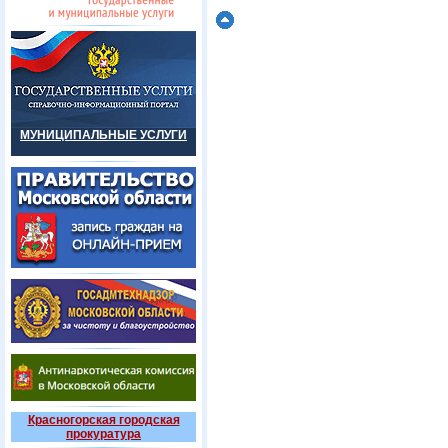
МУНИЦИПАЛЬНЫЕ УСЛУГИ
Красногорская городская
прокуратура