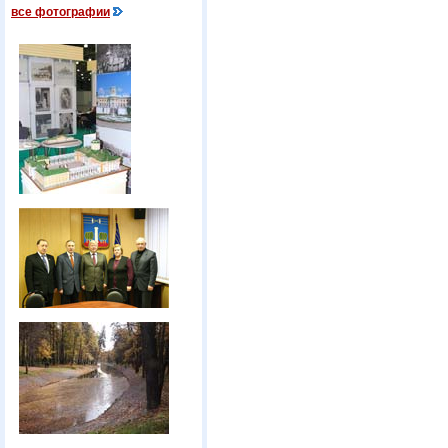
все фотографии