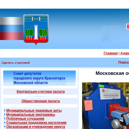
Главная
|
Адми
Поиск
Сделать стартовой
Московская о
Контрольно-счетная палата
Общественная палата
Муниципальные правовые акты
Муниципальные программы
Публичные слушания
Социальная поддержка населения
Организации и учреждения округа