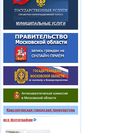
МУНИЦИПАЛЬНЫЕ УСЛУГИ
Красногорская городская прокуратура
все фотографии