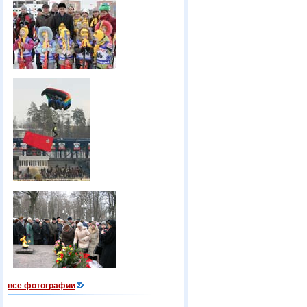
все фотографии