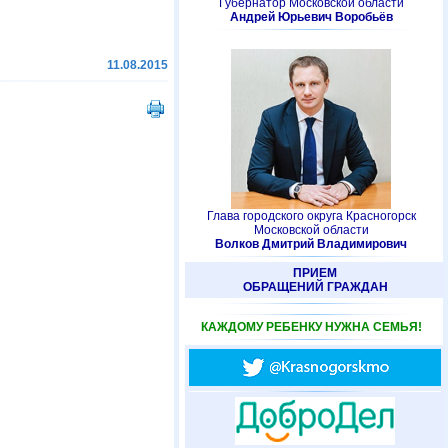
Губернатор Московской области
Андрей Юрьевич Воробьёв
11.08.2015
Глава городского округа Красногорск
Московской области
Волков Дмитрий Владимирович
ПРИЕМ
ОБРАЩЕНИЙ ГРАЖДАН
КАЖДОМУ РЕБЕНКУ НУЖНА СЕМЬЯ!