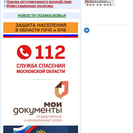
Оценка регулирующего воздействия
Инвестиционная политика
НОВОСТИ ПОДМОСКОВЬЯ