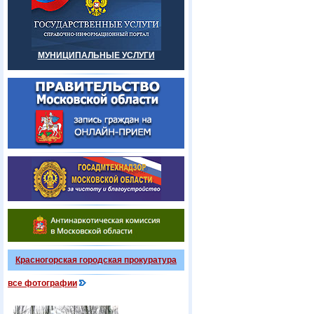
МУНИЦИПАЛЬНЫЕ УСЛУГИ
Красногорская городская прокуратура
все фотографии