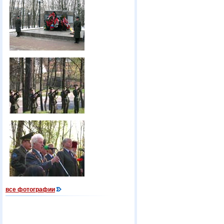
все фотографии