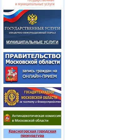
МУНИЦИПАЛЬНЫЕ УСЛУГИ
Красногорская городская
прокуратура