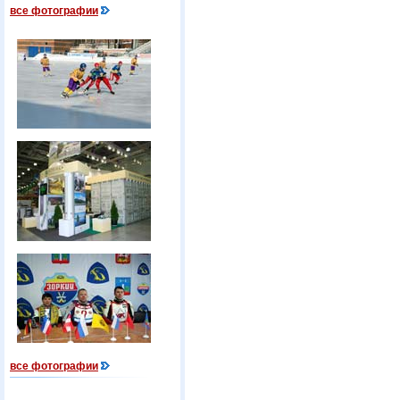
все фотографии
все фотографии