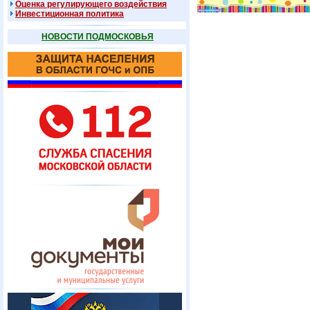
Оценка регулирующего воздействия
Инвестиционная политика
НОВОСТИ ПОДМОСКОВЬЯ