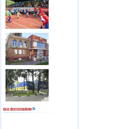
все фотографии