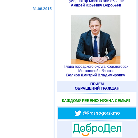
Губернатор Московской области
Андрей Юрьевич Воробьёв
31.08.2015
Глава городского округа Красногорск
Московской области
Волков Дмитрий Владимирович
ПРИЕМ
ОБРАЩЕНИЙ ГРАЖДАН
КАЖДОМУ РЕБЕНКУ НУЖНА СЕМЬЯ!