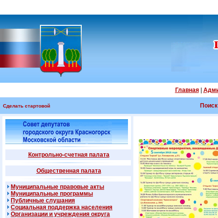
Главная
|
Адми
Поиск
Сделать стартовой
Контрольно-счетная палата
Общественная палата
Муниципальные правовые акты
Муниципальные программы
Публичные слушания
Социальная поддержка населения
Организации и учреждения округа