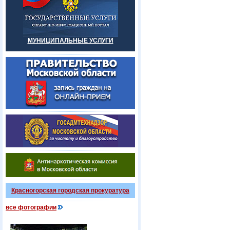
МУНИЦИПАЛЬНЫЕ УСЛУГИ
Красногорская городская прокуратура
все фотографии