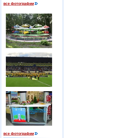
все фотографии
все фотографии