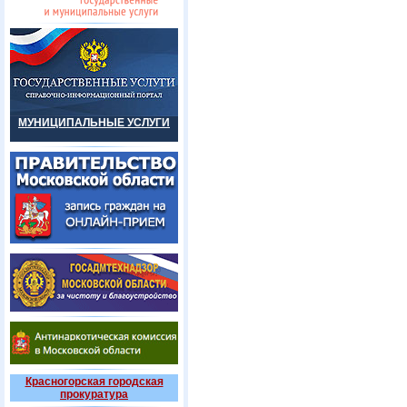
МУНИЦИПАЛЬНЫЕ УСЛУГИ
Красногорская городская
прокуратура