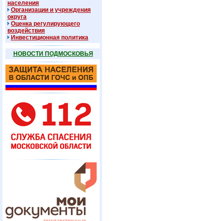
населения
Организации и учреждения
округа
Оценка регулирующего
воздействия
Инвестиционная политика
НОВОСТИ ПОДМОСКОВЬЯ