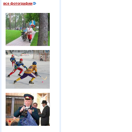
все фотографии