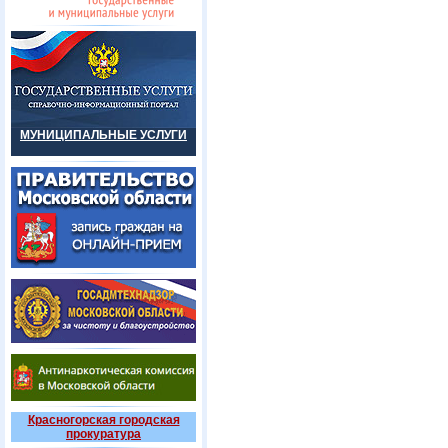
МУНИЦИПАЛЬНЫЕ УСЛУГИ
Красногорская городская
прокуратура