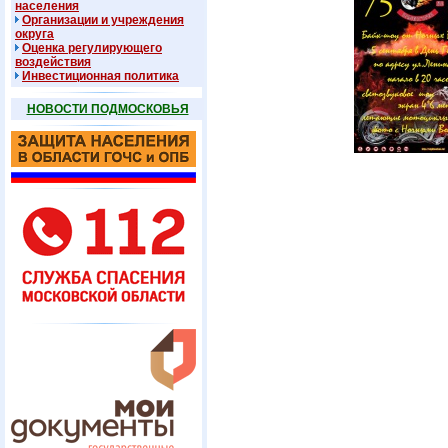
населения
Организации и учреждения
округа
Оценка регулирующего
воздействия
Инвестиционная политика
НОВОСТИ ПОДМОСКОВЬЯ