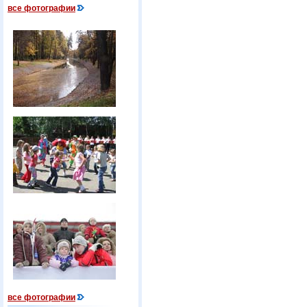
все фотографии
все фотографии