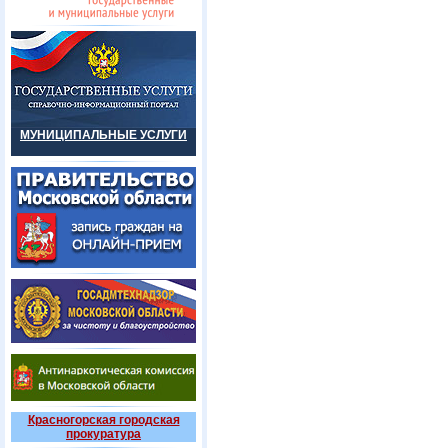
МУНИЦИПАЛЬНЫЕ УСЛУГИ
Красногорская городская
прокуратура