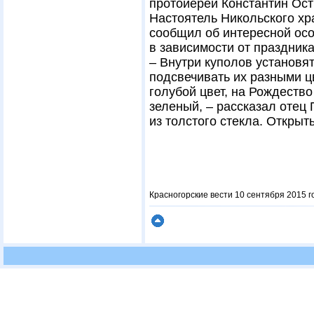
протоиерей Константин Ост
Настоятель Никольского х
сообщил об интересной осо
в зависимости от праздника
– Внутри куполов установя
подсвечивать их разными ц
голубой цвет, на Рождество
зеленый, – рассказал отец 
из толстого стекла. Открыт
Красногорские вести 10 сентября 2015 г