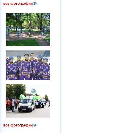
все фотографии
все фотографии