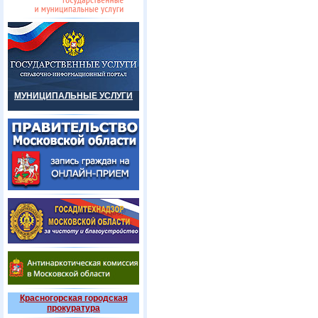
МУНИЦИПАЛЬНЫЕ УСЛУГИ
Красногорская городская
прокуратура