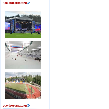
все фотографии
все фотографии