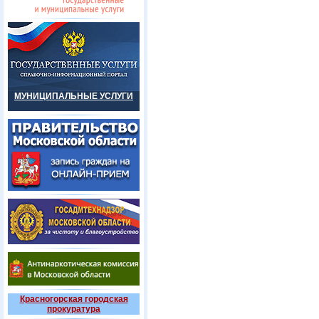
МУНИЦИПАЛЬНЫЕ УСЛУГИ
Красногорская городская
прокуратура