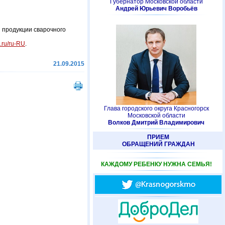
Губернатор Московской области
Андрей Юрьевич Воробьёв
 продукции сварочного
.ru/ru-RU
.
21.09.2015
Глава городского округа Красногорск
Московской области
Волков Дмитрий Владимирович
ПРИЕМ
ОБРАЩЕНИЙ ГРАЖДАН
КАЖДОМУ РЕБЕНКУ НУЖНА СЕМЬЯ!