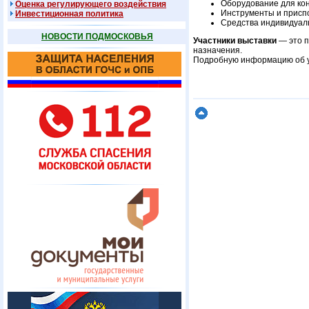
Оборудование для ко
Оценка регулирующего воздействия
Инструменты и присп
Инвестиционная политика
Средства индивидуал
НОВОСТИ ПОДМОСКОВЬЯ
Участники выставки
— это п
назначения.
Подробную информацию об у