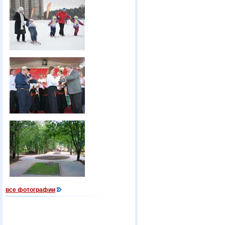
все фотографии