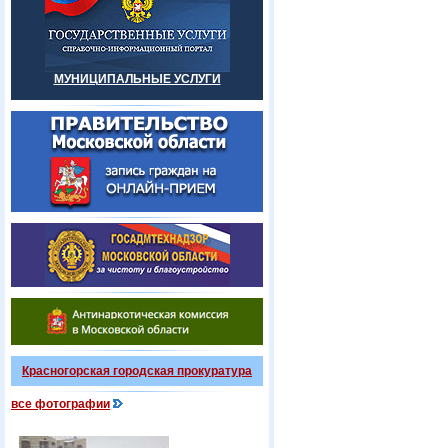
МУНИЦИПАЛЬНЫЕ УСЛУГИ
Красногорская городская прокуратура
все фотографии