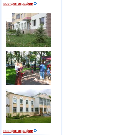
все фотографии
все фотографии