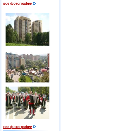
все фотографии
все фотографии