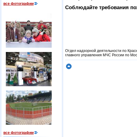
все фотографии
Соблюдайте требования по
Отдел надзорной деятельности по Крас
главного управления МЧС России по Мос
все фотографии