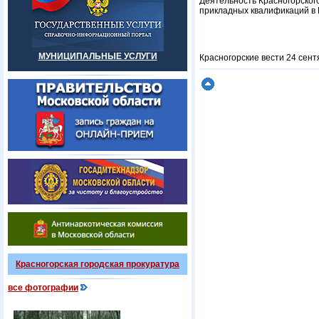
Деятельность Красногорског
прикладных квалификаций в 
МУНИЦИПАЛЬНЫЕ УСЛУГИ
Красногорские вести 24 сент
Красногорская городская прокуратура
все фотографии