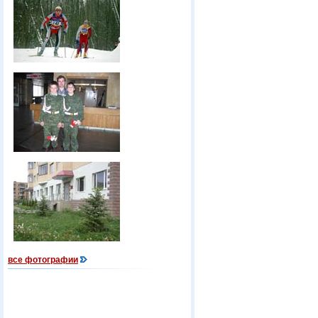
все фотографии