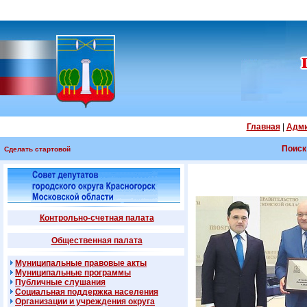
Главная
|
Адми
Поиск
Сделать стартовой
Контрольно-счетная палата
Общественная палата
Муниципальные правовые акты
Муниципальные программы
Публичные слушания
Социальная поддержка населения
Организации и учреждения округа