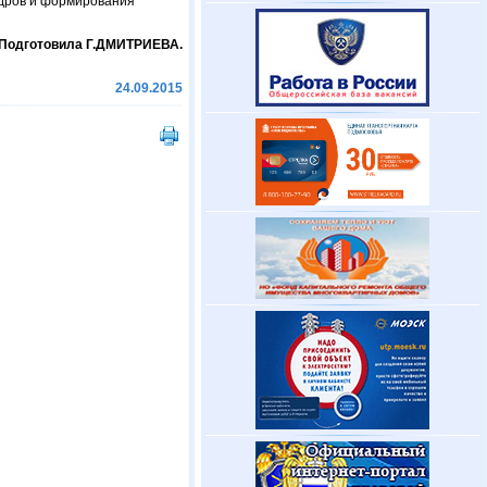
адров и формирования
Подготовила Г.ДМИТРИЕВА.
24.09.2015