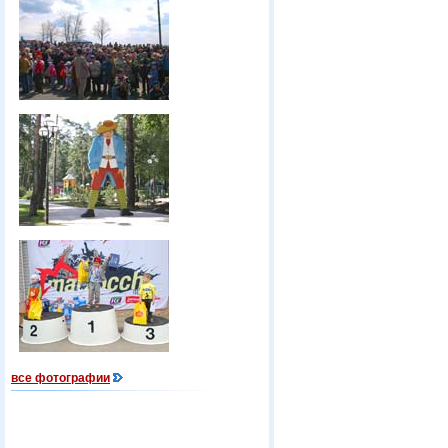
все фотографии